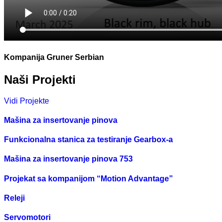
Kompanija Gruner Serbian
Naši Projekti
Vidi Projekte
Mašina za insertovanje pinova
Funkcionalna stanica za testiranje Gearbox-a
Mašina za insertovanje pinova 753
Projekat sa kompanijom “Motion Advantage”
Releji
Servomotori