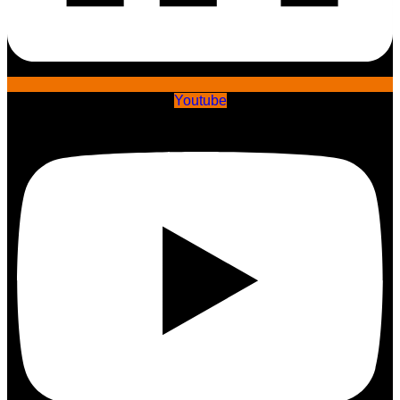
Youtube