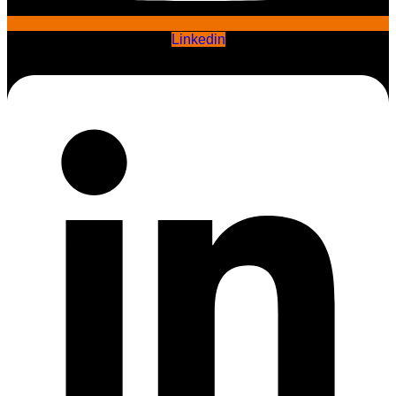
Linkedin