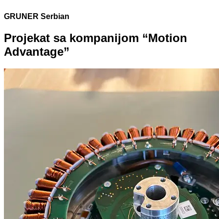
GRUNER Serbian
Projekat sa kompanijom “Motion
Advantage”